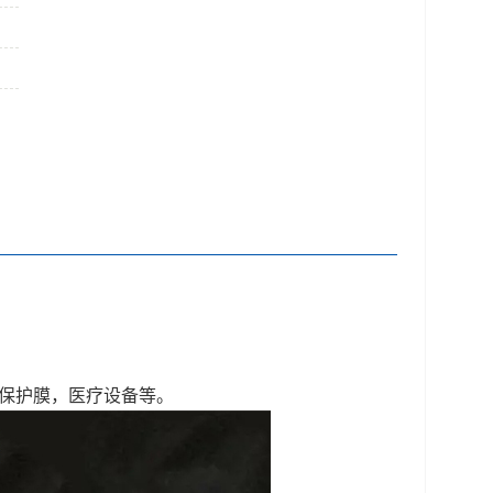
业保护膜，医疗设备等。