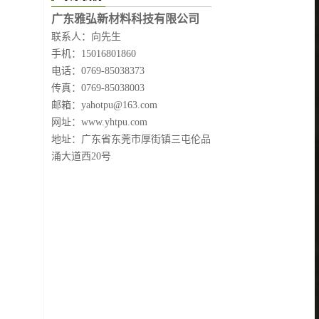
广东雅弘新材料科技有限公司
联系人：向先生
手机：15016801860
电话：0769-85038373
传真：0769-85038003
邮箱：yahotpu@163.com
网址：www.yhtpu.com
地址：广东省东莞市厚街镇三屯伦品
涌大道西20号