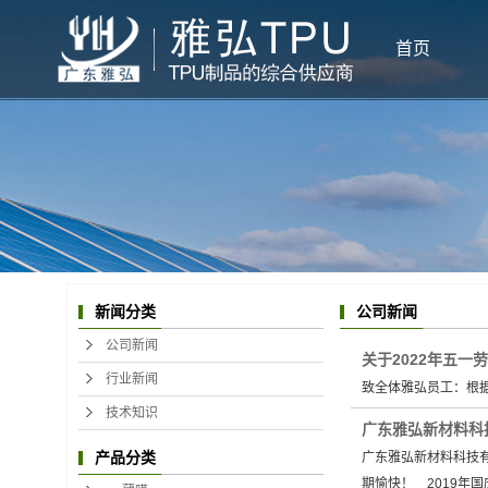
首页
公司新闻
新闻分类
公司新闻
关于2022年五一
行业新闻
致全体雅弘员工：根据
技术知识
广东雅弘新材料科
产品分类
广东雅弘新材料科技
期愉快！ 2019年