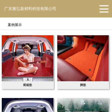
广东雅弘新材料科技有限公司
案例展示
尾箱垫
脚垫