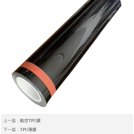
上一篇：
航空TPU膜
下一篇：
TPU薄膜