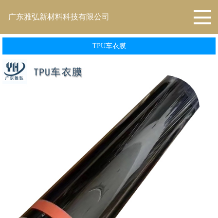
广东雅弘新材料科技有限公司
TPU车衣膜