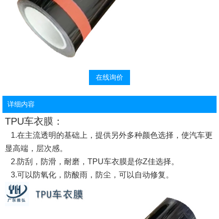
在线询价
详细内容
TPU车衣膜：
1.在主流透明的基础上，提供另外多种颜色选择，使汽车更
显高端，层次感。
2.防刮，防滑，耐磨，TPU车衣膜是你Z佳选择。
3.可以防氧化，防酸雨，防尘，可以自动修复。