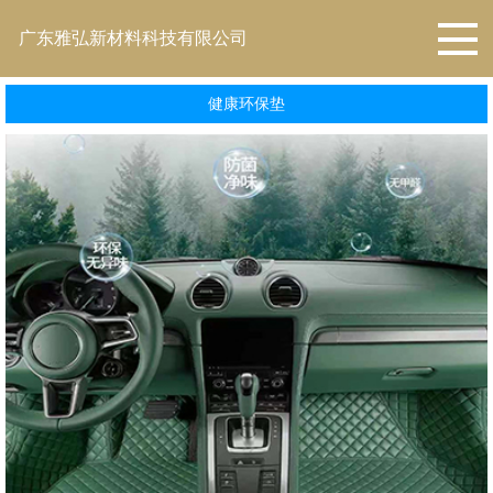
广东雅弘新材料科技有限公司
健康环保垫