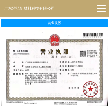
广东雅弘新材料科技有限公司
营业执照